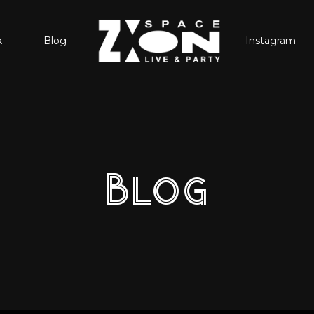
k
Blog
Instagram
Blog