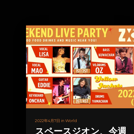
2022年4月7日 in World
スペースジオン、今週