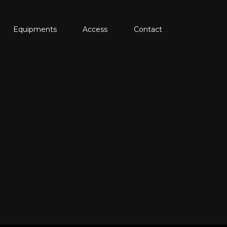
Equipments
Access
Contact