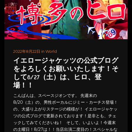
2022年8月22日 in World
イエロージャケッツの公式ブログ
をよろしくお願いいたします！そ
して8/27（土）は、ヒロ、登
場！！
こんばんは、スペースジオンです。 先週末の
8/20（土）の、男性ボーカルにジミー・カーチス登場！
の、大盛り上がりステージの模様が！ イエロージャケッ
ツの公式ブログで更新されております！是非とも、チェ
ックしてみてくださいね！ そして、いよいよ！今週末
の土曜日！8/27は！！当店出演二度目の！スペシャルな