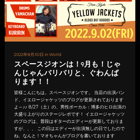
2022年8月30日 in World
スペースジオンは！9月も！じゃ
んじゃんバリバリと、ぐわんば
ります！！
皆様こんにちは。スペースジオンです。 当店の出演バン
ド、イエロージャケッツのブログが更新されております
よ～♪♪ 8/27（土）の、男性ボーカル：博多のヒロ出演の
大盛り上がりのステージレポです！ イエロージャケッツ
のブログは、普段はギターのエディーが更新しておりま
すが、、、 この日はエディーが出演無しの日でしたので
ね、なんと！マオちゃんがブログを書いております