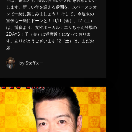
たは、是非とも早めのお問い合わせをお願いいた
します。新しい年を迎える瞬間を、スペースジオ
ンで一緒に楽しみましょう！ そして、今週末の
宣伝も一緒にドーンと！ 11/11（金）、12（土）
は、博多より、女性ボーカル：エリちゃん登場の
2DAYS！ 11（金）は満席近くになっておりま
す。ありがとうございます 12（土）は、まだお
席 …
by Staffスー