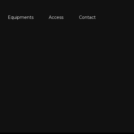
Equipments
Access
Contact