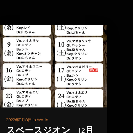
2022年11月8日 in World
スペースジオン 12月