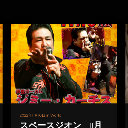
2022年11月10日 in World
スペースジオン 11月