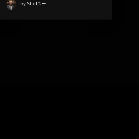
by Staffスー