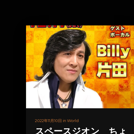
2022年11月10日 in World
スペースジオン ちょ