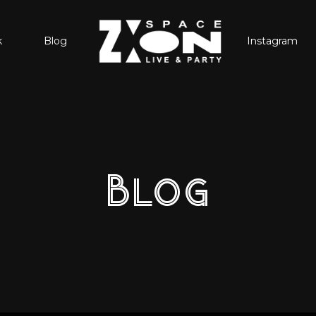
k
Blog
Instagram
Blog