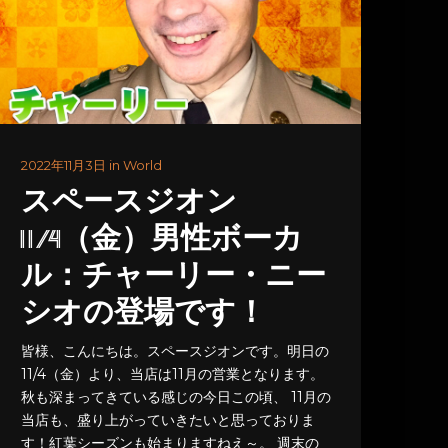
2022年11月3日 in World
スペースジオン
11/4（金）男性ボーカ
ル：チャーリー・ニー
シオの登場です！
皆様、こんにちは。スペースジオンです。明日の
11/4（金）より、当店は11月の営業となります。
秋も深まってきている感じの今日この頃、 11月の
当店も、盛り上がっていきたいと思っておりま
す！紅葉シーズンも始まりますねえ～。 週末の