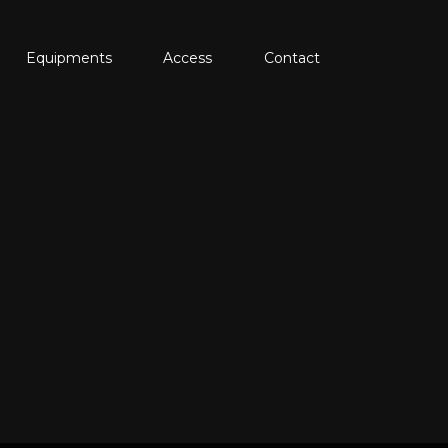
Equipments
Access
Contact