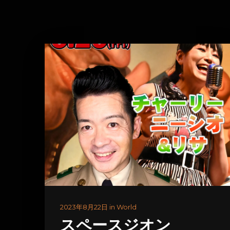
2023年8月22日 in World
スペースジオン