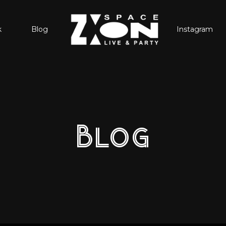
k
Blog
Instagram
Blog