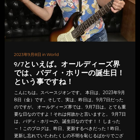
2023年9月8日 in World
9/7といえば。オールディーズ界
では、バディ・ホリーの誕生日！
という事ですね！
こんにちは。スペースジオンです。 本日は、2023年9月
8日（金）です。そして、実は、昨日は。9月7日だった
のですが。 オールディーズ界では、9月7日は。とても重
要な日なのですよ！それは何故かと言いますと。 9月7日
は、バディ・ホリーの、誕生日なのです！！ しまった
～！このブログは、昨日、更新するべきだった！昨日、
更新し忘れていたわたくしの不明を恥じるばかりでござ