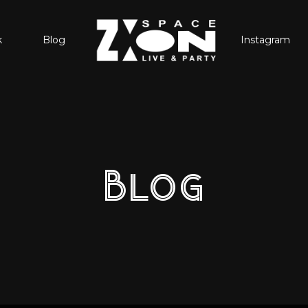
k
Blog
Instagram
Blog