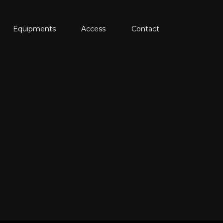
Equipments
Access
Contact