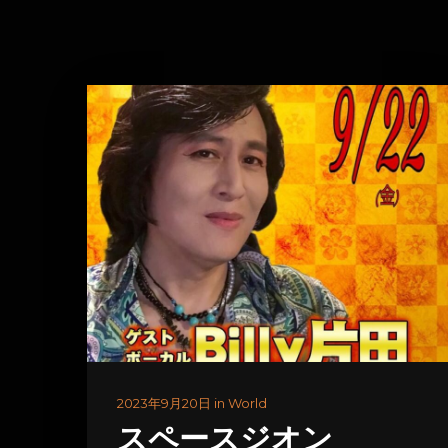
2023年9月20日 in World
スペースジオン