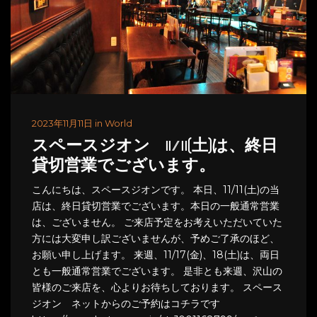
2023年11月11日 in World
スペースジオン 11/11(土)は、終日
貸切営業でございます。
こんにちは、スペースジオンです。 本日、11/11(土)の当
店は、終日貸切営業でございます。本日の一般通常営業
は、ございません。 ご来店予定をお考えいただいていた
方には大変申し訳ございませんが、予めご了承のほど、
お願い申し上げます。 来週、11/17(金)、18(土)は、両日
とも一般通常営業でございます。 是非とも来週、沢山の
皆様のご来店を、心よりお待ちしております。 スペース
ジオン ネットからのご予約はコチラです