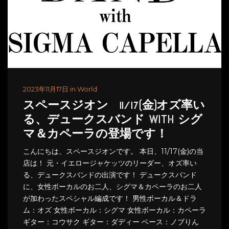
2023年11月17日 in World
スペースジオン 11/17(金)オズ率い
る、デュークスバンド WITH シグ
マ＆カペーラの登場です！
こんにちは、スペースジオンです。 本日、11/17(金)の当
店は！ 元・イエロージャケッツのリーダー、オズ率い
る、デュークスバンドの出演です！ デュークスバンド
に、女性ボーカルのお二人、シグマ＆カペーラのお二人
が加わったスペシャル編成です！ 男性ボーカル＆ドラ
ム：オズ 女性ボーカル：シグマ 女性ボーカル：カペーラ
ギター：コウサク ギター：ダディー ベース：ノブりん