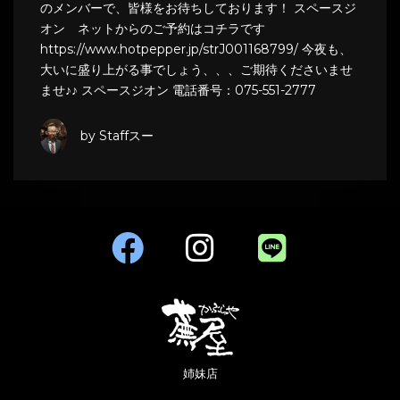
のメンバーで、皆様をお待ちしております！ スペースジ
オン ネットからのご予約はコチラです
https://www.hotpepper.jp/strJ001168799/ 今夜も、
大いに盛り上がる事でしょう、、、ご期待くださいませ
ませ♪♪ スペースジオン 電話番号：075-551-2777
by Staffスー
姉妹店