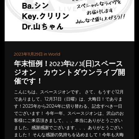
2023年11月29日 in World
年末恒例！2023年12/31(日)スペース
ジオン カウントダウンライブ開
催です！
こんにちは、スペースジオンです。 さて、もうすぐ12月
でありまして、12月31日（日曜）は、大晦日！でありま
す！2023年から2024年に切り替わる、記念すべき一日
でございます！ 今年一年、スペースジオンは、沢山のお
客様にご来店頂きまして、、、本当にありがとうござい
ました。感謝感謝でございます、、、ありがとうござい
ました！ そんな感謝の気持ちを込めまして！今年も大晦