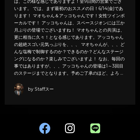
は、この様な感じでありますよ！全9日間の営業でござ
います。 では、まず最初のおススメの日！6/14(金)であ
ります！ マオちゃん＆アッコちゃんです！女性ツインボ
ーカルです！ アッコちゃんは、スペースジオンには三か
月ぶりの登場でございますね！ マオちゃんとの共演は、
更に相当に久々！となる感じであります。アッコちゃん
の超絶スゴい元気っぷりを、、、 マオちゃんが、、、ど
んな塩梅で制御するのか？できるのか？どんなステージ
ングになるのか？楽しみでございますよ！ なお、毎回の
事ではありますが、、、アッコちゃんの登場は1～3回目
のステージまでとなります。予めご了承のほど、よろ …
by Staffスー