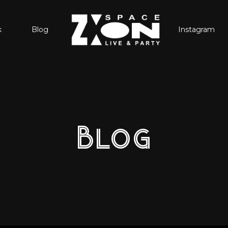
k
Blog
Instagram
Blog