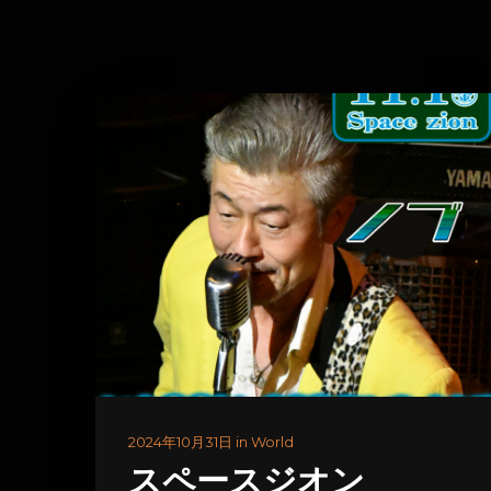
2024年10月31日 in World
スペースジオン