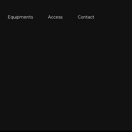
Equipments
Access
Contact