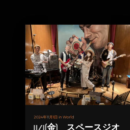
2024年11月1日 in World
11/1(金) スペースジオ