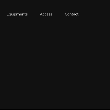
Equipments
Access
Contact