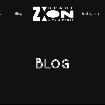
k
Blog
Instagram
Blog