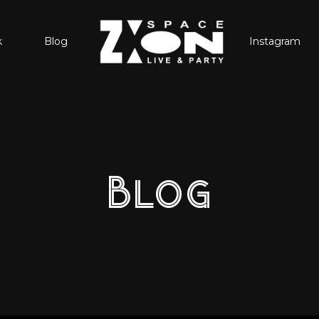
k
Blog
Instagram
Blog