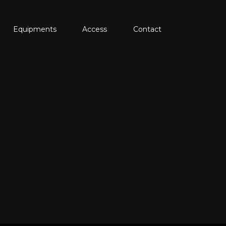
Equipments
Access
Contact