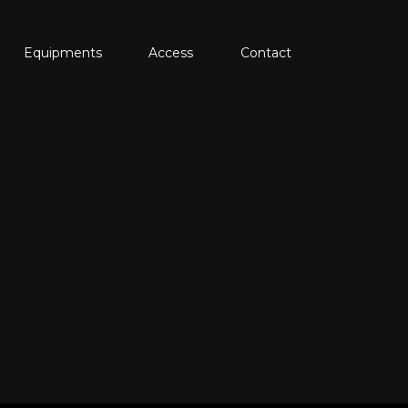
Equipments
Access
Contact