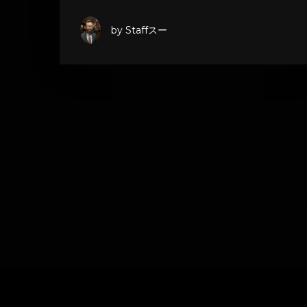
by Staffスー