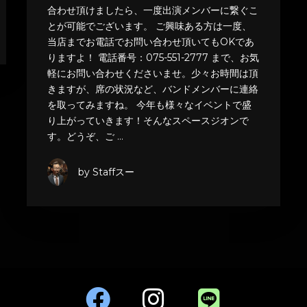
合わせ頂けましたら、一度出演メンバーに繋ぐこ
とが可能でございます。 ご興味ある方は一度、
当店までお電話でお問い合わせ頂いてもOKであ
りますよ！ 電話番号：075-551-2777 まで、お気
軽にお問い合わせくださいませ。少々お時間は頂
きますが、席の状況など、バンドメンバーに連絡
を取ってみますね。 今年も様々なイベントで盛
り上がっていきます！そんなスペースジオンで
す。どうぞ、ご …
by Staffスー