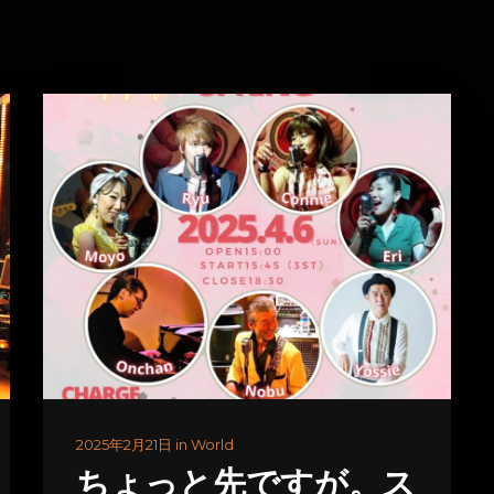
2025年2月21日 in World
ちょっと先ですが。ス