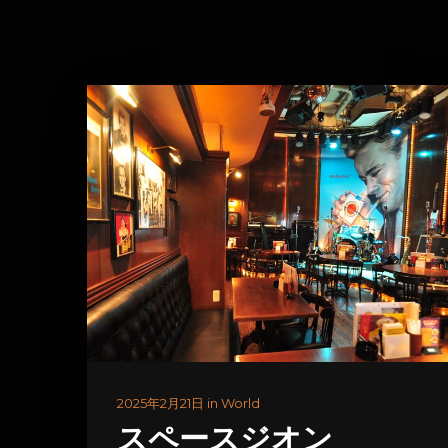
2025年2月21日 in World
スペースジオン