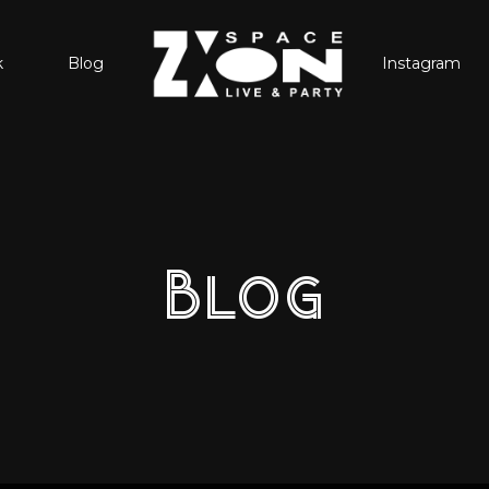
k
Blog
Instagram
Blog