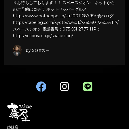
りお待ちしております！！ スペースジオン ネットから
のご予約はコチラ ホットペッパーグルメ
https://www.hotpepper.jp/strJ001168799/ 食べログ
https://tabelog.com/kyoto/A2601/A260301/26034117/
スペースジオン 電話番号：075-551-2777 HP：
https://cabura.co.jp/spacezion/
by Staffスー
姉妹店