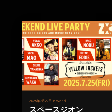
2025年7月22日 in World
スペースジオン