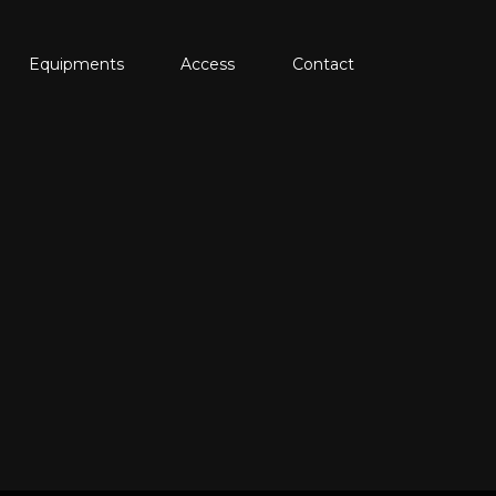
Equipments
Access
Contact