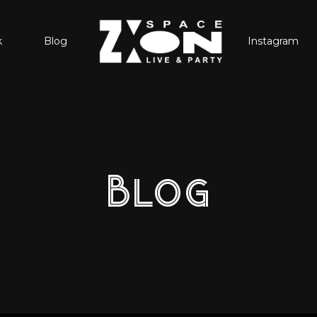
k
Blog
Instagram
Blog