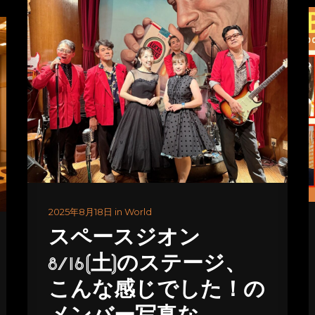
2025年8月18日 in World
スペースジオン
8/16(土)のステージ、
こんな感じでした！の