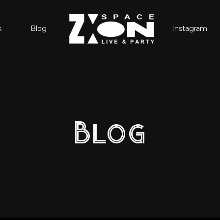
k
Blog
Instagram
Blog