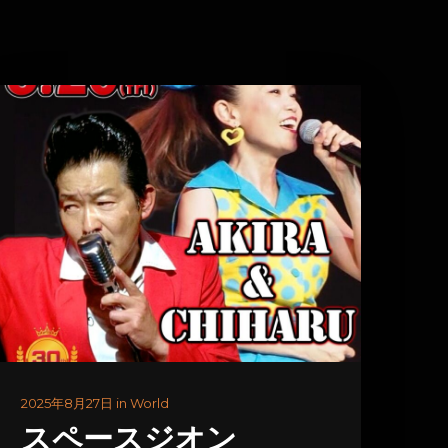
2025年8月27日 in World
スペースジオン