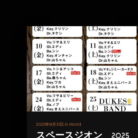
2025年8月31日 in World
スペースジオン 2025