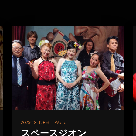
2025年8月28日 in World
スペースジオン