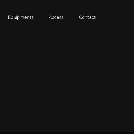
Equipments
Access
Contact