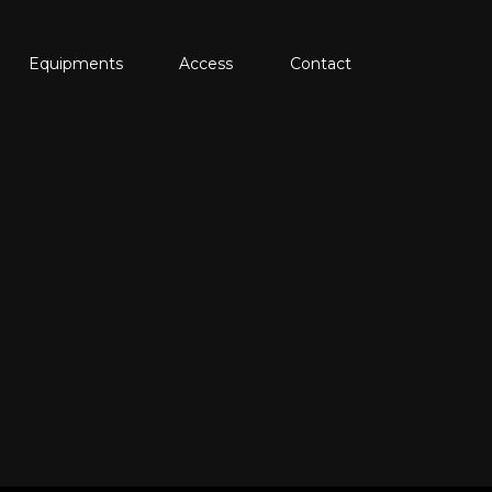
Equipments
Access
Contact