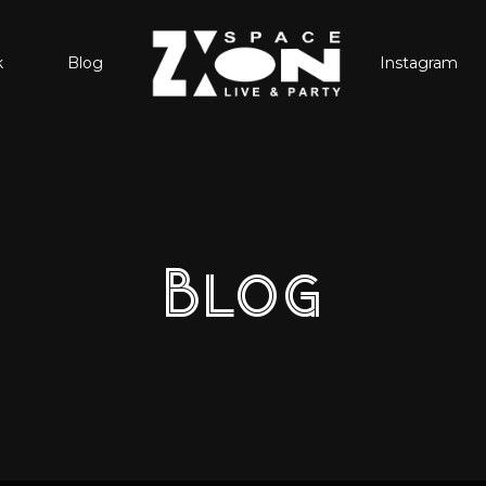
k
Blog
Instagram
Blog