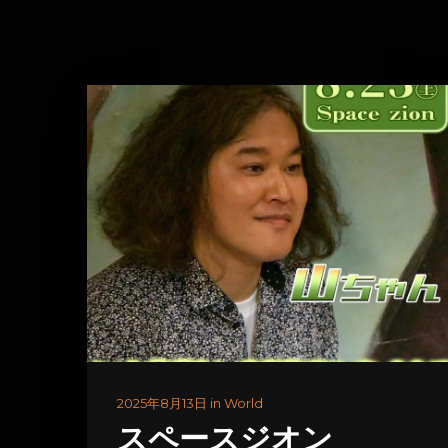
2025年8月13日 in World
スペースジオン