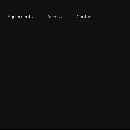
Equipments
Access
Contact