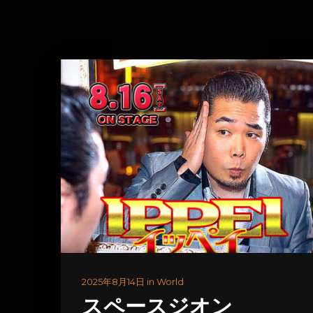
2025年8月14日 in World
スペースジオン