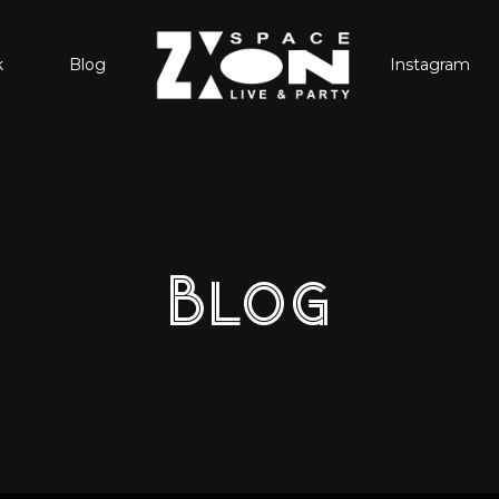
k
Blog
Instagram
Blog