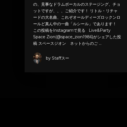
の、見事なドラムボーカルのステージング、チョ
ットですが、、、ご紹介です！ リトル・リチャ
ードの大名曲、これぞオールディーズロックンロ
ールど真ん中の一曲「ルシール」であります！
この投稿をInstagramで見る Live&Party
Space Zion(@space_zion1986)がシェアした投
稿 スペースジオン ネットからのご …
by Staffスー