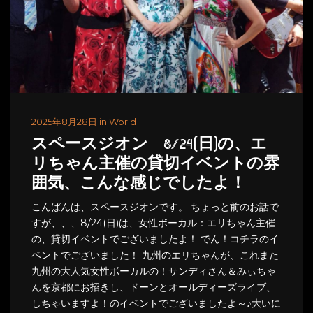
2025年8月28日 in World
スペースジオン 8/24(日)の、エ
リちゃん主催の貸切イベントの雰
囲気、こんな感じでしたよ！
こんばんは、スペースジオンです。 ちょっと前のお話で
すが、、、8/24(日)は、女性ボーカル：エリちゃん主催
の、貸切イベントでございましたよ！ でん！コチラのイ
ベントでございました！ 九州のエリちゃんが、これまた
九州の大人気女性ボーカルの！サンディさん＆みぃちゃ
んを京都にお招きし、ドーンとオールディーズライブ、
しちゃいますよ！のイベントでございましたよ～♪大いに