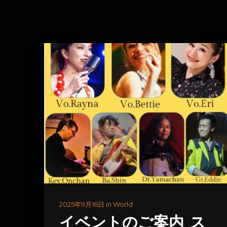
2025年9月16日 in World
イベントのご案内 ス