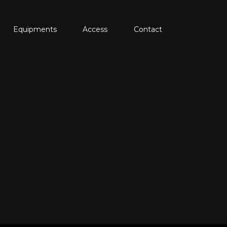
Equipments
Access
Contact