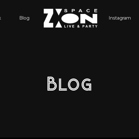
k
Blog
Instagram
Blog