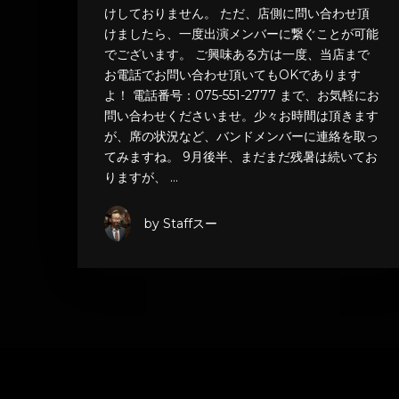
けしておりません。 ただ、店側に問い合わせ頂
けましたら、一度出演メンバーに繋ぐことが可能
でございます。 ご興味ある方は一度、当店まで
お電話でお問い合わせ頂いてもOKであります
よ！ 電話番号：075-551-2777 まで、お気軽にお
問い合わせくださいませ。少々お時間は頂きます
が、席の状況など、バンドメンバーに連絡を取っ
てみますね。 9月後半、まだまだ残暑は続いてお
りますが、 …
by Staffスー