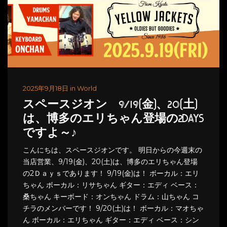
2025年9月18日 in World
スペースジオン 9/19(金)、20(土)
は、博多のエリちゃん登場の2DAYS
ですよ～♪
こんにちは、スペースジオンです。 明日からの今週末の
当店営業、9/19(金)、20(土)は、博多のエリちゃん登場
の2Ｄａｙｓであります！ 9/19(金)は！ ボーカル：エリ
ちゃん ボーカル：リサちゃん ギター：エディ ベース：
桑ちゃん キーボード：オンちゃん ドラム：山ちゃん コ
チラのメンバーです！ 9/20(土)は！ ボーカル：マオちゃ
ん ボーカル：エリちゃん ギター：エディ ベース：シン