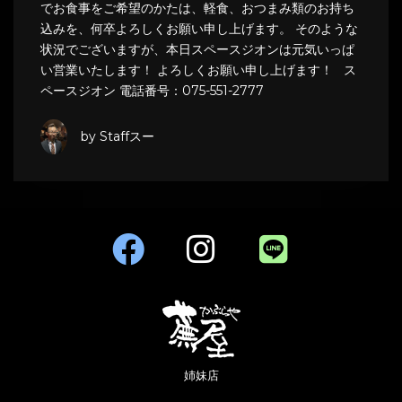
でお食事をご希望のかたは、軽食、おつまみ類のお持ち
込みを、何卒よろしくお願い申し上げます。 そのような
状況でございますが、本日スペースジオンは元気いっぱ
い営業いたします！ よろしくお願い申し上げます！ ス
ペースジオン 電話番号：075-551-2777
by Staffスー
姉妹店