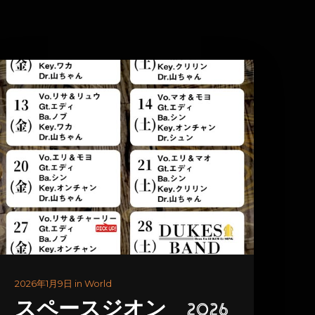
2026年1月9日 in World
スペースジオン 2026