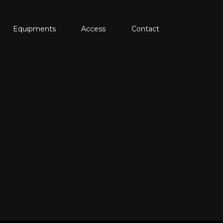
Equipments
Access
Contact