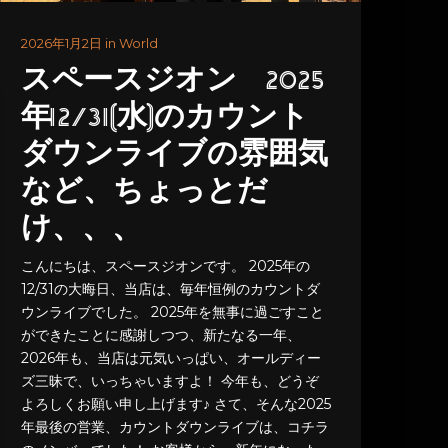
2026年1月2日 in World
スペースジオン 2025
年12/31(水)のカウント
ダウンライブの雰囲気
など、ちょっとだ
け、、、
こんにちは、スペースジオンです。 2025年の
12/31の大晦日、当店は、毎年恒例のカウントダ
ウンライブでした。 2025年を無事に過ごすこと
ができたことに感謝しつつ、新たなる一年、
2026年も、当店は元気いっぱい、オールディー
ズ三昧で、いっちゃいますよ！ 今年も、どうぞ
よろしくお願い申し上げます♪ さて、そんな2025
年最後の営業、カウントダウンライブは、コチラ