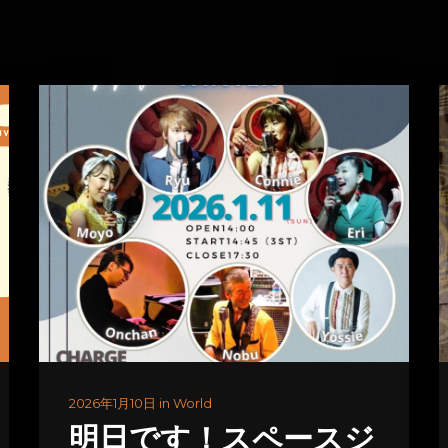
2026年1月10日 in World
明日です！スペースジ