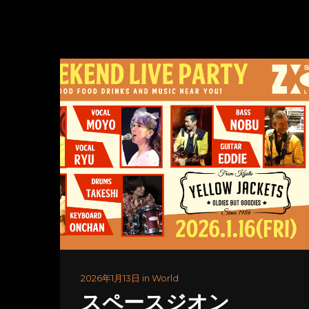
2026年1月13日 in World
スペースジオン