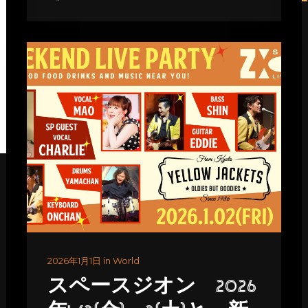
2026年1月1日 in World
スペースジオン 2026