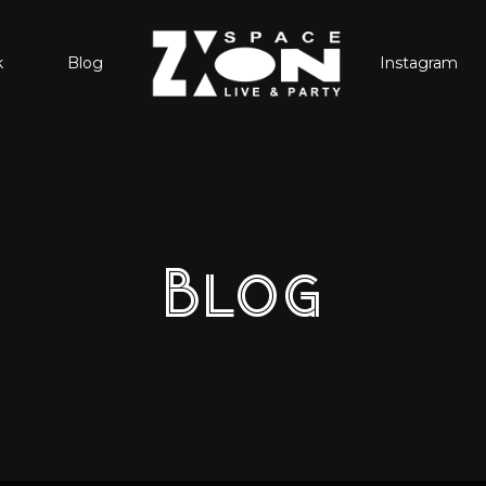
k
Blog
Instagram
Blog