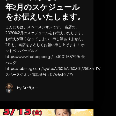
年2月のスケジュール
をお伝えいたします。
こんにちは、スペースジオンです。 当店の、
2026年2月のスケジュールをお伝えいたします。
お伝えが遅くなってしまい、申し訳ありません。
2月も、当店をよろしくお願い申し上げます！ ホ
ットペッパーグルメ
https://www.hotpepper.jp/strJ001168799/ 食
べログ
https://tabelog.com/kyoto/A2601/A260301/26034117/
スペースジオン 電話番号：075-551-2777
by Staffスー