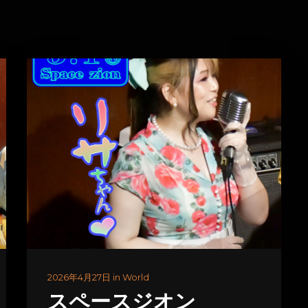
2026年4月27日 in World
スペースジオン