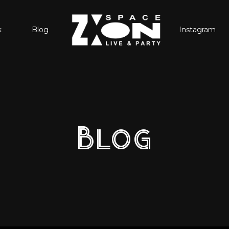
k
Blog
Instagram
Blog