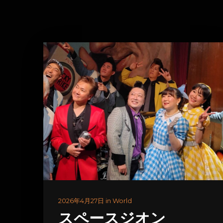
2026年4月27日 in World
スペースジオン