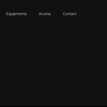
Equipments
Access
Contact