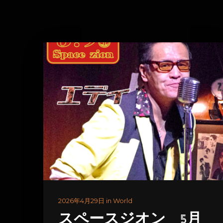
2026年4月29日 in World
スペースジオン 5月