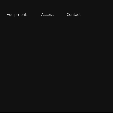
Equipments
Access
Contact