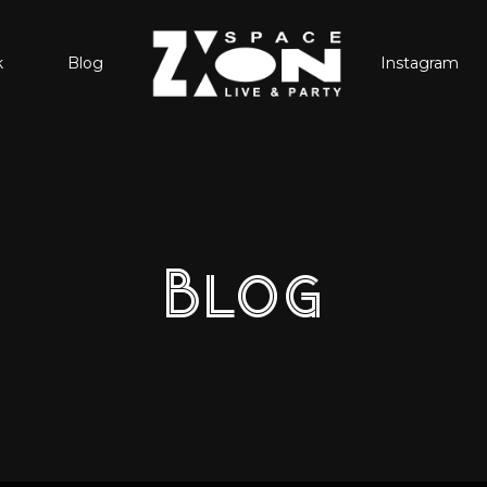
k
Blog
Instagram
Blog