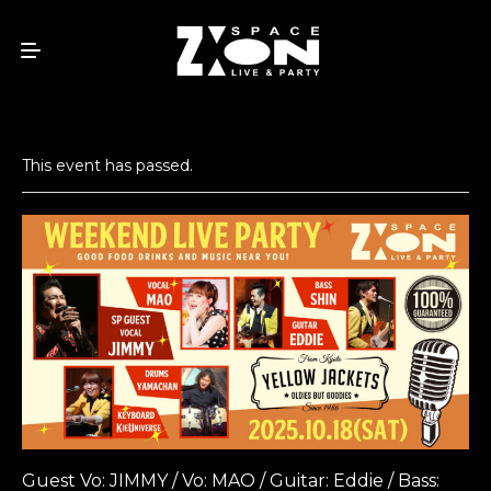
This event has passed.
Guest Vo: JIMMY / Vo: MAO / Guitar: Eddie / Bass: