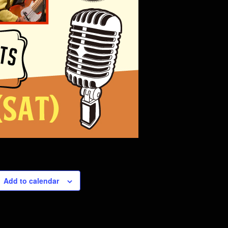
Add to calendar