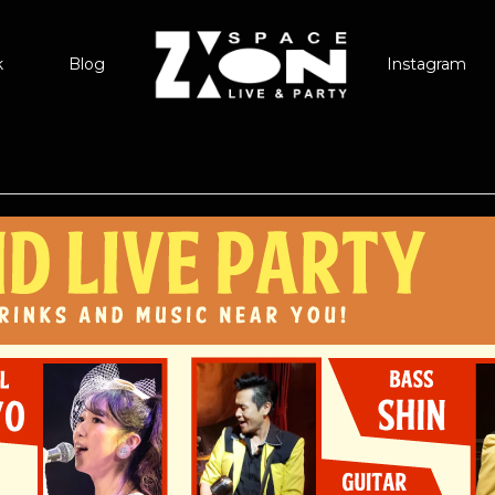
k
Blog
Instagram