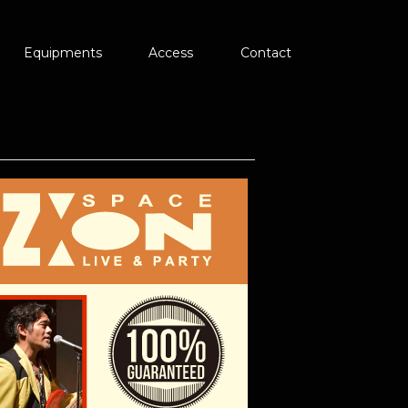
Equipments
Access
Contact