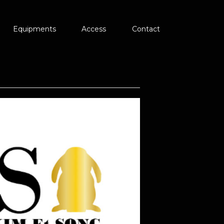
Equipments
Access
Contact