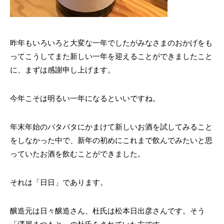
昨年もいろいろと大変な一年でしたがみなさまのおかげをも
ってこうしてまた新しい一年を迎えることができましたこと
に、まずは感謝申し上げます。
今年こそは明るい一年になるといいですね。
年末年始のバタバタにかまけて新しいお酒を試してみること
をしなかった中で、新年の初めにこれまで飲んでみたいと思
っていたお酒を飲むことができました。
それは「日日」であります。
醸造元は日々醸造さん、杜氏は松本日出彦さんです。そう