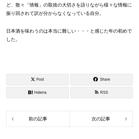
ど、散々「情報」の取捨の大切さを語りながら様々な情報に
振り回されて訳が分からなくなっている自分。
日本酒を味わうのは本当に難しい・・・と感じた年の初めで
した。
Post
Share
Hatena
RSS
前の記事
次の記事