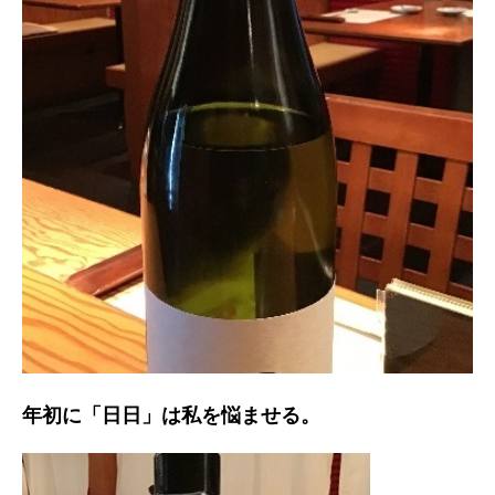
年初に「日日」は私を悩ませる。