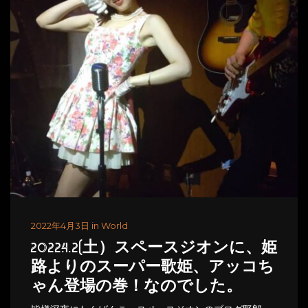
2022年4月3日 in World
2022.4.2(土）スペースジオンに、姫
路よりのスーパー歌姫、アッコち
ゃん登場の巻！なのでした。