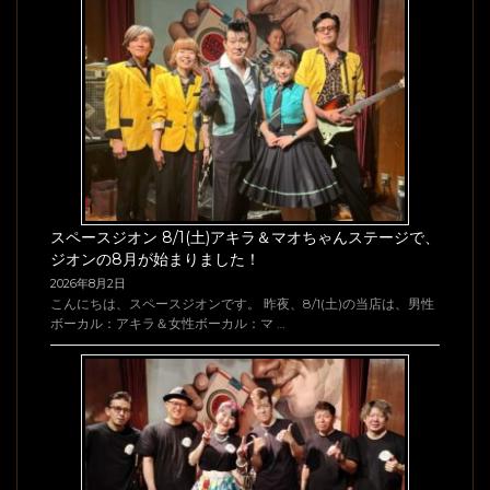
スペースジオン 8/1(土)アキラ＆マオちゃんステージで、
ジオンの8月が始まりました！
2026年8月2日
こんにちは、スペースジオンです。 昨夜、8/1(土)の当店は、男性
ボーカル：アキラ＆女性ボーカル：マ …