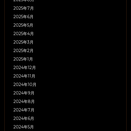
2025年7月
2025年6月
2025年5月
2025年4月
2025年3月
2025年2月
2025年1月
2024年12月
2024年11月
2024年10月
2024年9月
2024年8月
2024年7月
2024年6月
2024年5月