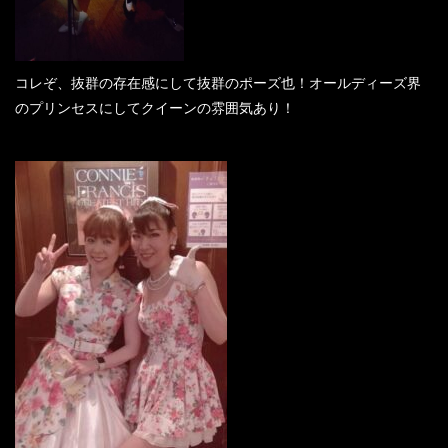
コレぞ、抜群の存在感にして抜群のポーズ也！オールディーズ界
のプリンセスにしてクイーンの雰囲気あり！