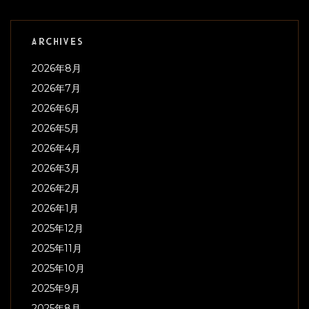
ARCHIVES
2026年8月
2026年7月
2026年6月
2026年5月
2026年4月
2026年3月
2026年2月
2026年1月
2025年12月
2025年11月
2025年10月
2025年9月
2025年8月