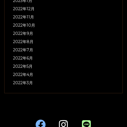
2023年1月
2022年12月
2022年11月
2022年10月
2022年9月
2022年8月
2022年7月
2022年6月
2022年5月
2022年4月
2022年3月