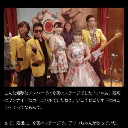
こんな素敵なメンバーでの今夜のステージでした！いやあ、最高
のワンナイトなカーニバルでしたねえ。いこうぜピリオドの向こ
うへ！ってなもんで。
さて、最後に。今夜のステージで、アッコちゃんが歌っていた、