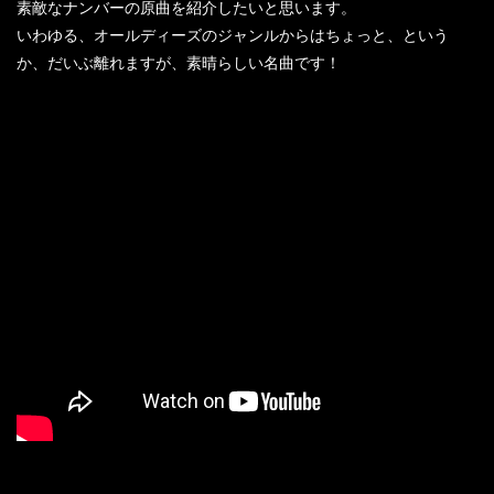
素敵なナンバーの原曲を紹介したいと思います。
いわゆる、オールディーズのジャンルからはちょっと、という
か、だいぶ離れますが、素晴らしい名曲です！