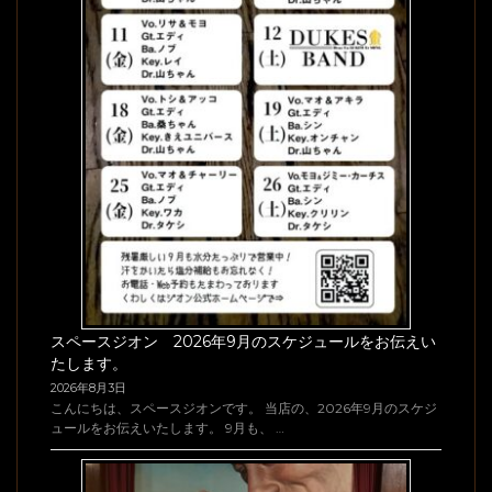
スペースジオン 2026年9月のスケジュールをお伝えい
たします。
2026年8月3日
こんにちは、スペースジオンです。 当店の、2026年9月のスケジ
ュールをお伝えいたします。 9月も、 …