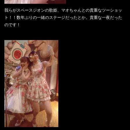
我らがスペースジオンの歌姫、マオちゃんとの貴重なツーショッ
ト！！数年ぶりの一緒のステージだったとか。貴重な一夜だった
のです！