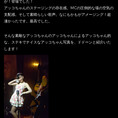
が！登場でした！
アッコちゃんのステージングの存在感。MCの圧倒的な場の空気の
支配感。そして素晴らしい歌声。なにもかもがアメージング！超
凄かったです。最高でした。
そんな素敵なアッコちゃんのアッコちゃんによるアッコちゃん的
な、ステキでナイスなアッコちゃん写真を、ドドーンと紹介いた
します！