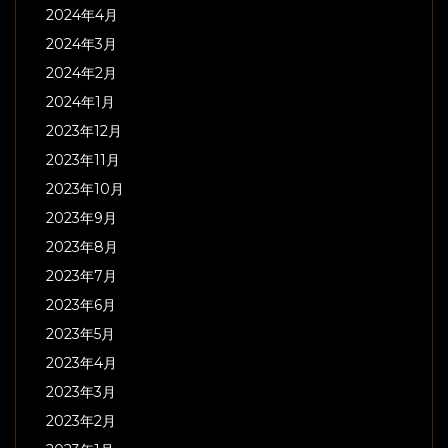
2024年4月
2024年3月
2024年2月
2024年1月
2023年12月
2023年11月
2023年10月
2023年9月
2023年8月
2023年7月
2023年6月
2023年5月
2023年4月
2023年3月
2023年2月