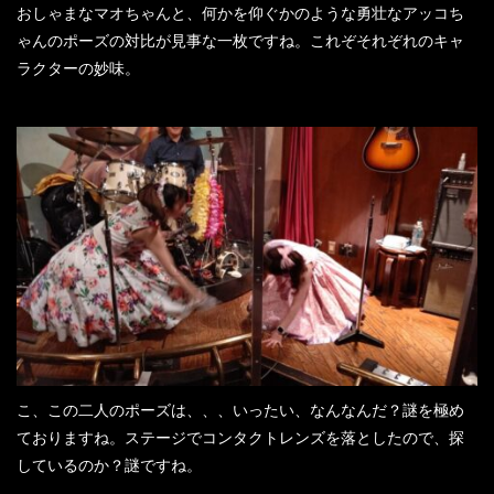
おしゃまなマオちゃんと、何かを仰ぐかのような勇壮なアッコち
ゃんのポーズの対比が見事な一枚ですね。これぞそれぞれのキャ
ラクターの妙味。
こ、この二人のポーズは、、、いったい、なんなんだ？謎を極め
ておりますね。ステージでコンタクトレンズを落としたので、探
しているのか？謎ですね。