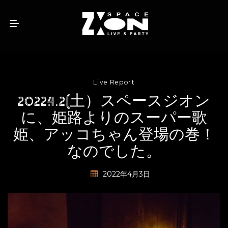
Live Report
2022.4.2(土）スペースジオン
に、姫路よりのスーパー歌
姫、アッコちゃん登場の巻！
なのでした。
2022年4月3日