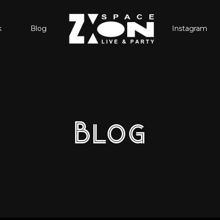
k
Blog
Instagram
Blog