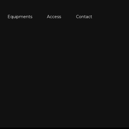
Equipments
Access
Contact