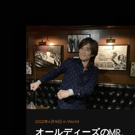
2022年4月16日 in World
オールディーズのMR.