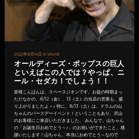
2022年8月14日 in World
オールディーズ・ポップスの巨人
といえばこの人では？やっぱ、ニ
ール・セダカ！でしょう！！
皆様こんばんは、スペースジオンです。お盆の時期まっ
ただなかの、8/12（金）、13（土）の当店の営業も、盛
り上がりましたよ～♪ 特に、8/13（土）は、ドラムの山
ちゃんのバースデーイベント！ということもあり、沢山
のお客様にご来店いただきました。 みんなで、山ちゃん
の「お誕生日おめでとう～♪」のお祝いができたこと、感
謝いたします！山ちゃん、本当におめでとう～なので