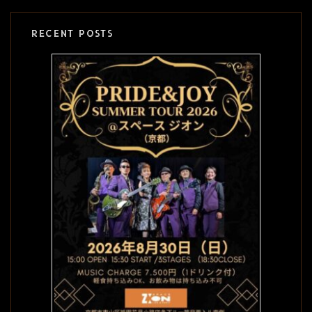
RECENT POSTS