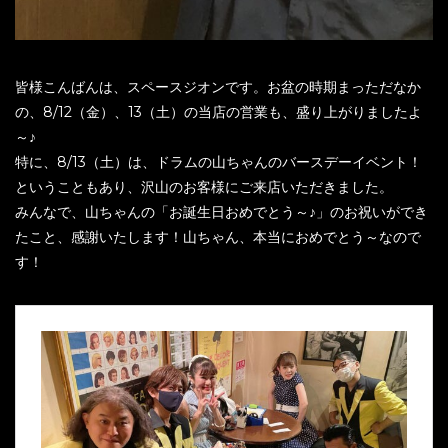
皆様こんばんは、スペースジオンです。お盆の時期まっただなか
の、8/12（金）、13（土）の当店の営業も、盛り上がりましたよ
～♪
特に、8/13（土）は、ドラムの山ちゃんのバースデーイベント！
ということもあり、沢山のお客様にご来店いただきました。
みんなで、山ちゃんの「お誕生日おめでとう～♪」のお祝いができ
たこと、感謝いたします！山ちゃん、本当におめでとう～なので
す！