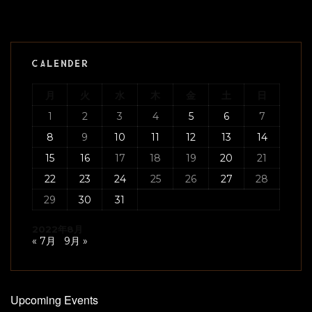
CALENDER
月
火
水
木
金
土
日
1
2
3
4
5
6
7
8
9
10
11
12
13
14
15
16
17
18
19
20
21
22
23
24
25
26
27
28
29
30
31
2022年8月
« 7月
9月 »
Upcoming Events