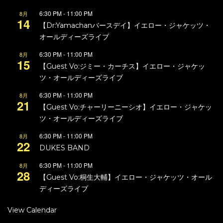
6:30 PM
-
11:00 PM
8月
14
【Dr:Yamachanバースデイ】イエロー・ジャケッツ・
オールディーズライブ
6:30 PM
-
11:00 PM
8月
15
【Guest Vo:ジミー・カーチス】イエロー・ジャケッ
ツ・オールディーズライブ
6:30 PM
-
11:00 PM
8月
21
【Guest Vo:チャーリーニーシオ】イエロー・ジャケッ
ツ・オールディーズライブ
6:30 PM
-
11:00 PM
8月
22
DUKES BAND
6:30 PM
-
11:00 PM
8月
28
【Guest Vo:桐生大輔】イエロー・ジャケッツ・オール
ディーズライブ
View Calendar