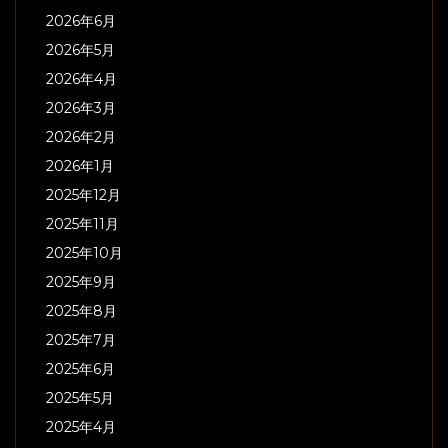
2026年6月
2026年5月
2026年4月
2026年3月
2026年2月
2026年1月
2025年12月
2025年11月
2025年10月
2025年9月
2025年8月
2025年7月
2025年6月
2025年5月
2025年4月