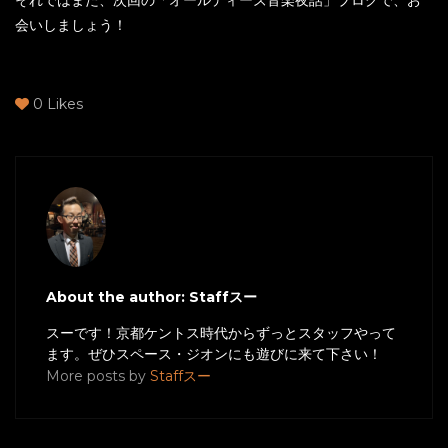
それではまた、次回の「オールディーズ音楽夜話」ブログで、お
会いしましょう！
0
Likes
About the author: Staffスー
スーです！京都ケントス時代からずっとスタッフやって
ます。ぜひスペース・ジオンにも遊びに来て下さい！
More posts by
Staffスー