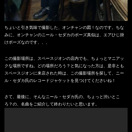
ちょいと引き気味で撮影した、オンチャンの図！なのです。ちな
みに、オンチャンのニール・セダカのポーズ真似は、エアひじ掛
けポーズなのです、、、
この撮影場所は、スペースジオンの店内でも、ちょっとマニアッ
クな場所ですね。どの場所だろう？と気になった方は、是非とも
スペースジオンに来店された時は、この撮影場所を探して、ニー
ル・セダカ氏のレコードジャケットを見つけてくださいね！
さて、最後に、そんなニール・セダカ氏の、ちょっと渋いとこ
ろ？の、名曲をご紹介して終わりたいと思います。