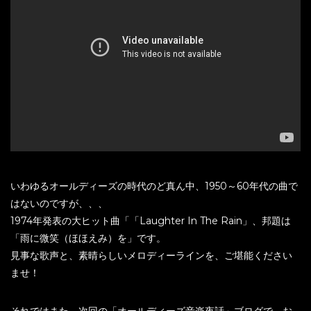
いわゆるオールディーズの時代のど真ん中、1950～60年代の曲で
はないのですが、、、
1974年発表の大ヒット曲「「Laughter In The Rain」、邦題は
「雨に微笑（ほほえみ）を」です。
見事な歌声と、素晴らしいメロディーラインを、ご堪能ください
ませ！