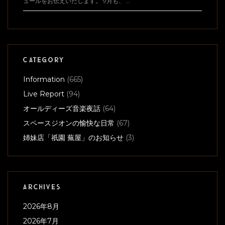
ュールをお伝えいたします。 9月も、 …
CATEGORY
Information
(665)
Live Report
(94)
オールディーズ音楽夜話
(64)
スペースジオンの愉快な日常
(67)
姉妹店「祇園 蕪屋」のお知らせ
(3)
ARCHIVES
2026年8月
2026年7月