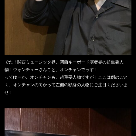
でた！関西ミュージック界、関西キーボード演者界の超重要人
物！ウォンチューさんこと、オンチャンでっす！
ってゆーか、オンチャンも、超重要人物ですが！ここは例のごと
く、オンチャンの向かって左側の額縁の人物にご注目くださいま
せ！