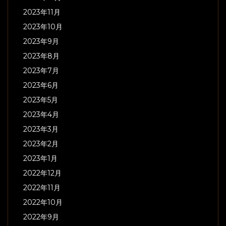
2023年11月
2023年10月
2023年9月
2023年8月
2023年7月
2023年6月
2023年5月
2023年4月
2023年3月
2023年2月
2023年1月
2022年12月
2022年11月
2022年10月
2022年9月