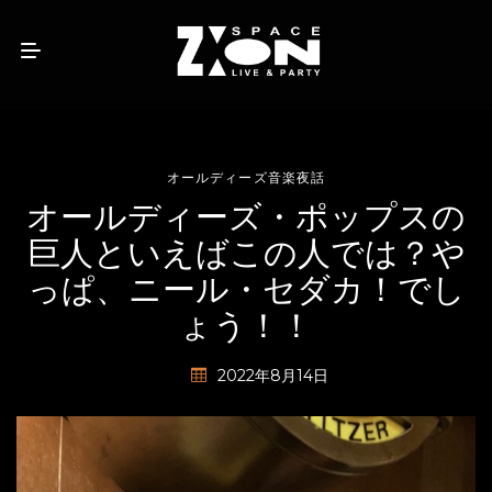
オールディーズ音楽夜話
オールディーズ・ポップスの
巨人といえばこの人では？や
っぱ、ニール・セダカ！でし
ょう！！
2022年8月14日