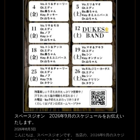
スペースジオン 2026年9月のスケジュールをお伝えい
たします。
2026年8月3日
こんにちは、スペースジオンです。 当店の、2026年9月のスケジ