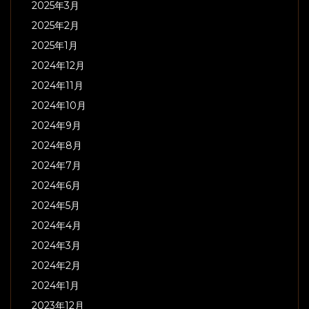
2025年3月
2025年2月
2025年1月
2024年12月
2024年11月
2024年10月
2024年9月
2024年8月
2024年7月
2024年6月
2024年5月
2024年4月
2024年3月
2024年2月
2024年1月
2023年12月