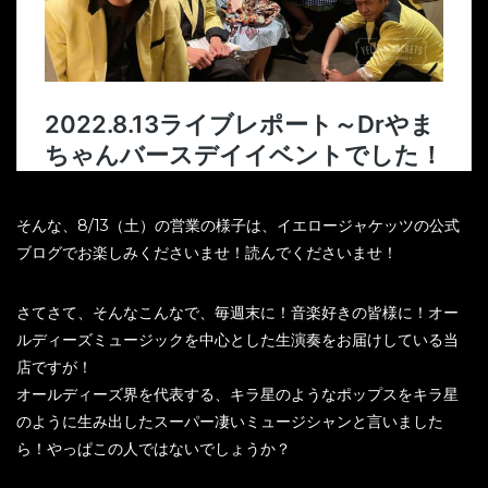
そんな、8/13（土）の営業の様子は、イエロージャケッツの公式
ブログでお楽しみくださいませ！読んでくださいませ！
さてさて、そんなこんなで、毎週末に！音楽好きの皆様に！オー
ルディーズミュージックを中心とした生演奏をお届けしている当
店ですが！
オールディーズ界を代表する、キラ星のようなポップスをキラ星
のように生み出したスーパー凄いミュージシャンと言いました
ら！やっぱこの人ではないでしょうか？