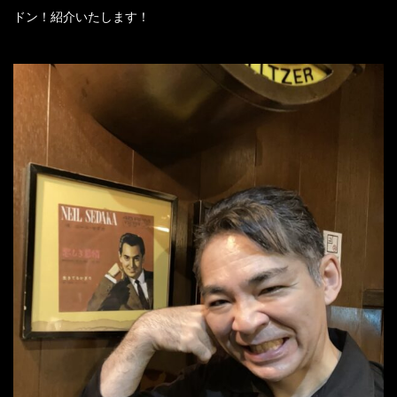
ドン！紹介いたします！