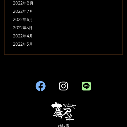
2022年8月
2022年7月
2022年6月
2022年5月
2022年4月
2022年3月
姉妹店