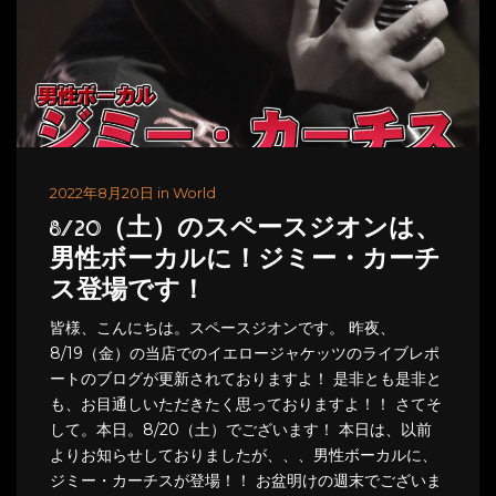
2022年8月20日 in World
8/20（土）のスペースジオンは、
男性ボーカルに！ジミー・カーチ
ス登場です！
皆様、こんにちは。スペースジオンです。 昨夜、
8/19（金）の当店でのイエロージャケッツのライブレポ
ートのブログが更新されておりますよ！ 是非とも是非と
も、お目通しいただきたく思っておりますよ！！ さてそ
して。本日。8/20（土）でございます！ 本日は、以前
よりお知らせしておりましたが、、、男性ボーカルに、
ジミー・カーチスが登場！！ お盆明けの週末でございま