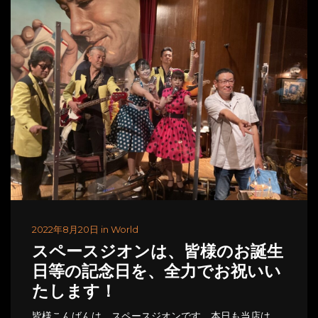
2022年8月20日 in World
スペースジオンは、皆様のお誕生
日等の記念日を、全力でお祝いい
たします！
皆様こんばんは、スペースジオンです。本日も当店は、