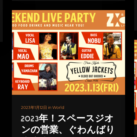
2023年1月12日 in World
2023年！スペースジオ
ンの営業、ぐわんばり