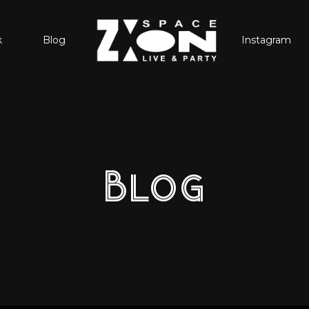
k
Blog
Instagram
Blog