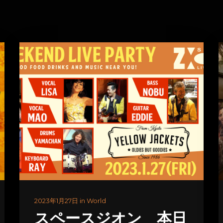
2023年1月27日 in World
スペースジオン 本日