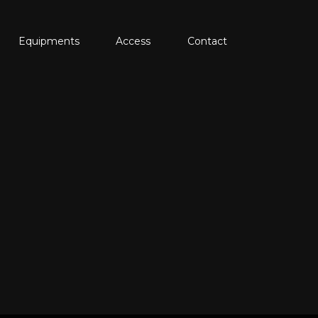
Equipments
Access
Contact