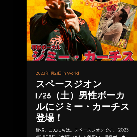
2023年1月21日 in World
スペースジオン
1/28（土）男性ボーカ
ルにジミー・カーチス
登場！
皆様、こんにちは。スペースジオンです。 2023
年1月28日（土曜）は！ 今年初の、男性ボーカ