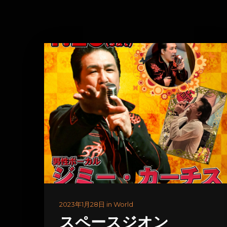
2023年1月28日 in World
スペースジオン