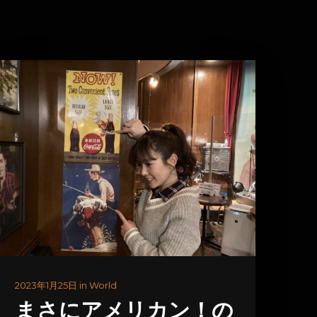
2023年1月25日 in World
まさにアメリカン！の