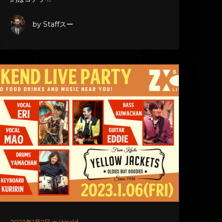
by Staffスー