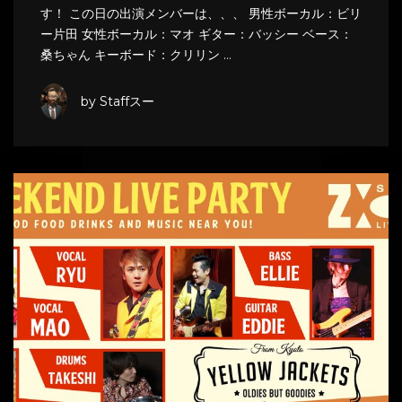
す！ この日の出演メンバーは、、、 男性ボーカル：ビリ
ー片田 女性ボーカル：マオ ギター：バッシー ベース：
桑ちゃん キーボード：クリリン …
by Staffスー