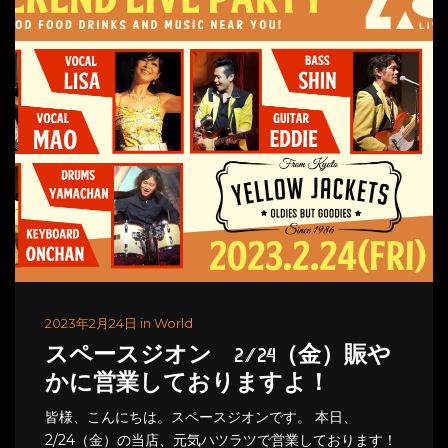
2023年2月24日 in World
スペースジオン 2/24（金）賑や
かに営業しておりますよ！
皆様、こんにちは。スペースジオンです。 本日、
2/24（金）の当店、元気ハツラツで営業しております！