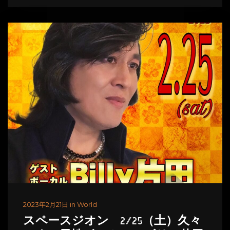
2023年2月21日 in World
スペースジオン 2/25（土）久々