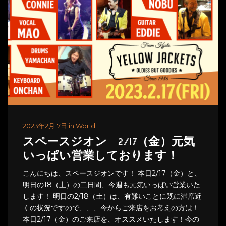
2023年2月17日 in World
スペースジオン 2/17（金）元気
いっぱい営業しております！
こんにちは、スペースジオンです！ 本日2/17（金）と、
明日の18（土）の二日間、今週も元気いっぱい営業いた
します！ 明日の2/18（土）は、有難いことに既に満席近
くの状況ですので、、、今からご来店をお考えの方は！
本日2/17（金）のご来店を、オススメいたします！今の