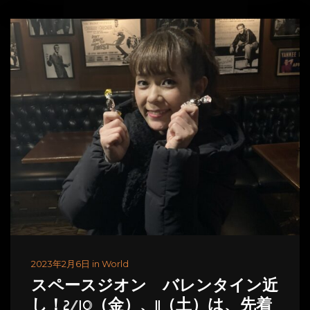
2023年2月6日 in World
スペースジオン バレンタイン近
し！2/10（金）、11（土）は、先着