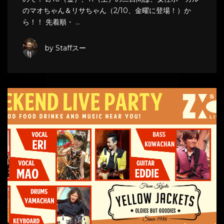
のマオちゃん＆リサちゃん（2/10、金曜に登場！）か
ら！！ 先着順・ …
by Staffスー