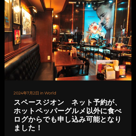
2024年7月2日 in World
スペースジオン ネット予約が、
ホットペッパーグルメ以外に食べ
ログからでも申し込み可能となり
ました！