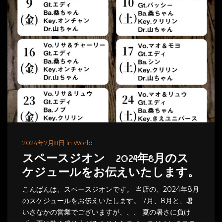
2024年7月8日 in World
スペースジオン 2024年8月のス
ケジュールをお伝えいたします。
こんばんは、スペースジオンです。 当店の、2024年8月
のスケジュールをお伝えいたします。 7月、8月と、暑
いさなかの営業でございますが、、、 夏の暑さに負け