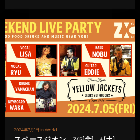
2024年7月1日 in World