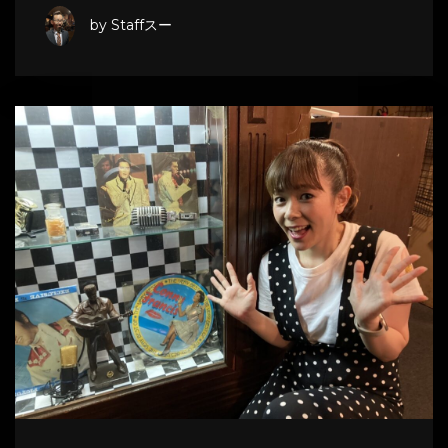
by Staffスー