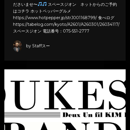
ださいませ〜
スペースジオン ネットからのご予約
はコチラ ホットペッパーグルメ
https://www.hotpepper.jp/strJ001168799/ 食べログ
https://tabelog.com/kyoto/A2601/A260301/26034117/
スペースジオン 電話番号：075-551-2777
by Staffスー