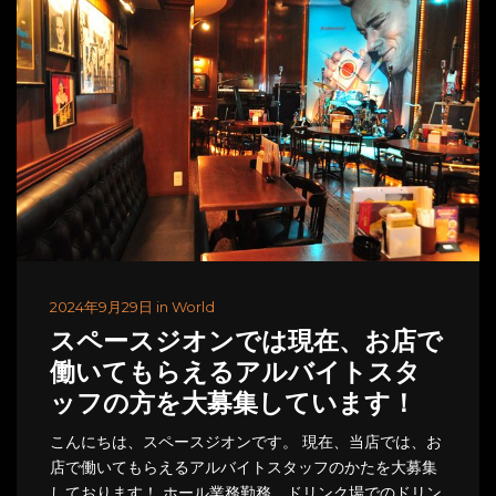
2024年9月29日 in World
スペースジオンでは現在、お店で
働いてもらえるアルバイトスタ
ッフの方を大募集しています！
こんにちは、スペースジオンです。 現在、当店では、お
店で働いてもらえるアルバイトスタッフのかたを大募集
しております！ ホール業務勤務、ドリンク場でのドリン