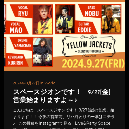
2024年9月27日 in World
スペースジオンです！ 9/27(金)
営業始まりますよ～♪
こんにちは、スペースジオンです！ 9/27(金)の営業、始
まります！！ 今夜の営業前、リハ終わりの一幕はコチラ
♪ この投稿をInstagramで見る Live&Party Space