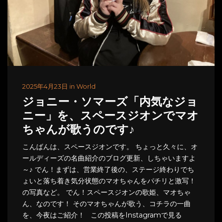
2025年4月23日 in World
ジョニー・ソマーズ「内気なジョ
ニー」を、スペースジオンでマオ
ちゃんが歌うのです♪
こんばんは、スペースジオンです。 ちょっと久々に、オ
ールディーズの名曲紹介のブログ更新、しちゃいますよ
～♪ でん！まずは、営業終了後の、ステージ終わりでち
ょいと落ち着き気分状態のマオちゃんをパチリと激写！
の写真など。 でん！スペースジオンの歌姫、マオちゃ
ん、なのです！ そのマオちゃんが歌う、コチラの一曲
を、今夜はご紹介！ この投稿をInstagramで見る