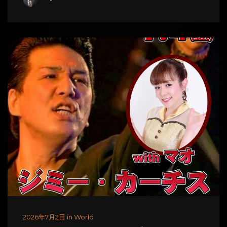
2026年7月2日 in World