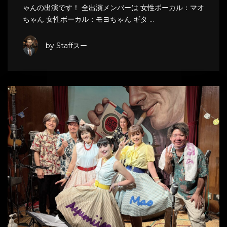
ゃんの出演です！ 全出演メンバーは 女性ボーカル：マオ
ちゃん 女性ボーカル：モヨちゃん ギタ …
by Staffスー