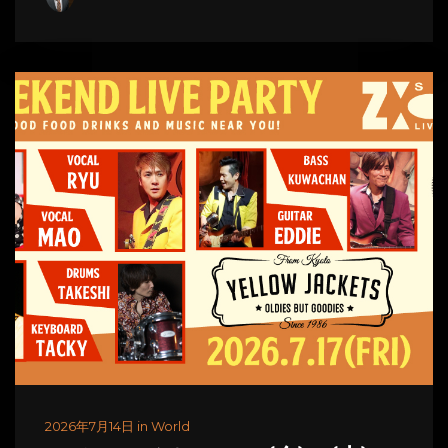
2026年7月14日 in World