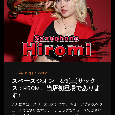
2026年7月7日 in World
スペースジオン 8/8(土)サック
ス：HIROMI、当店初登場でありま
す♪
こんにちは、スペースジオンです。 ちょっと先のスケジ
ュールでございますが、、、ビッグなニュースでござい