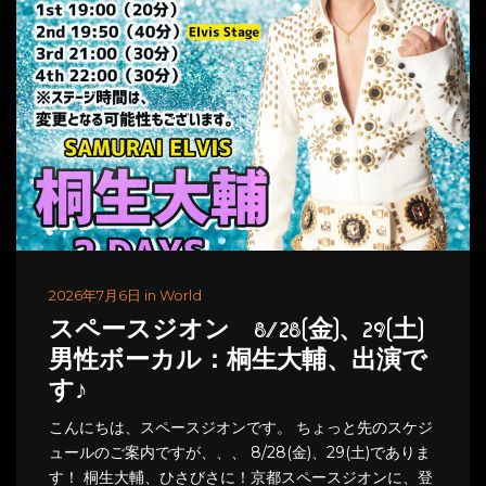
2026年7月6日 in World
スペースジオン 8/28(金)、29(土)
男性ボーカル：桐生大輔、出演で
す♪
こんにちは、スペースジオンです。 ちょっと先のスケジ
ュールのご案内ですが、、、 8/28(金)、29(土)でありま
す！ 桐生大輔、ひさびさに！京都スペースジオンに、登