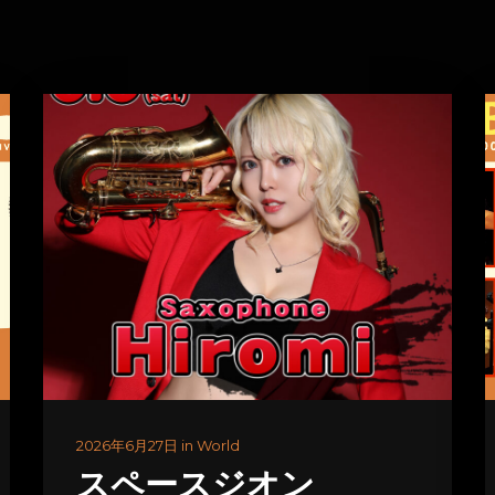
2026年6月27日 in World
スペースジオン