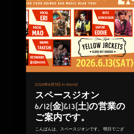
2026年6月11日 in World
スペースジオン
6/12(金)&13(土)の営業の
ご案内です。
こんばんは、スペースジオンです。 明日でござ