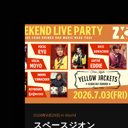
2026年6月29日 in World
スペースジオン