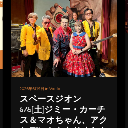
2026年6月9日 in World
スペースジオン
6/6(土)ジミー・カーチ
ス＆マオちゃん、アク