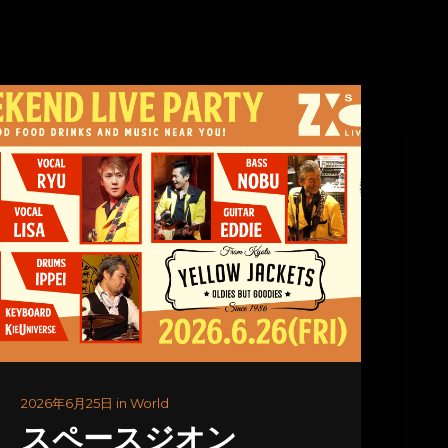
2026年6月25日 in World
スペースジオン