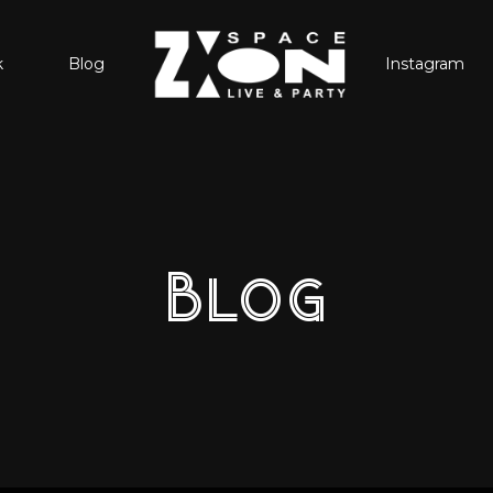
k
Blog
Instagram
Blog