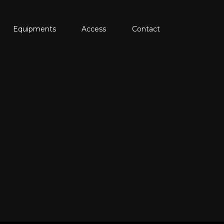
Equipments
Access
Contact