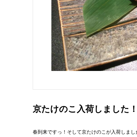
京たけのこ入荷しました
春到来ですっ！そして京たけのこが入荷しまし