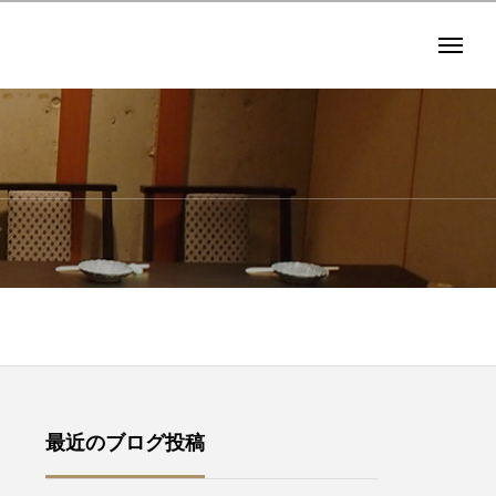
グ
最近のブログ投稿