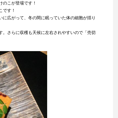
けのこが登場です！
こです！
いに広がって、冬の間に眠っていた体の細胞が揺り
す。さらに収穫も天候に左右されやすいので「売切