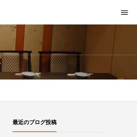
グ
最近のブログ投稿