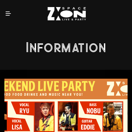
Information