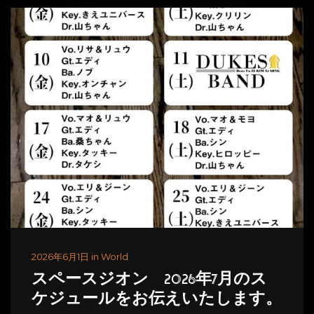
2026年6月1日 in World
スペースジオン 2026年7月のス
ケジュールをお伝えいたします。