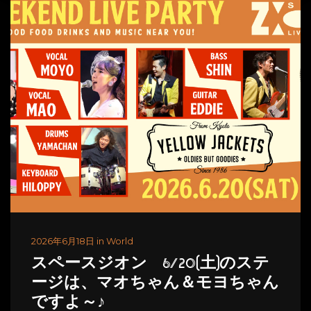
2026年6月18日 in World
スペースジオン 6/20(土)のステ
ージは、マオちゃん＆モヨちゃん
ですよ～♪