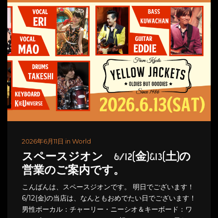
2026年6月11日 in World
スペースジオン 6/12(金)&13(土)の
営業のご案内です。
こんばんは、スペースジオンです。 明日でございます！
6/12(金)の当店は、なんともおめでたい日でございます！
男性ボーカル：チャーリー・ニーシオ＆キーボード：ワ