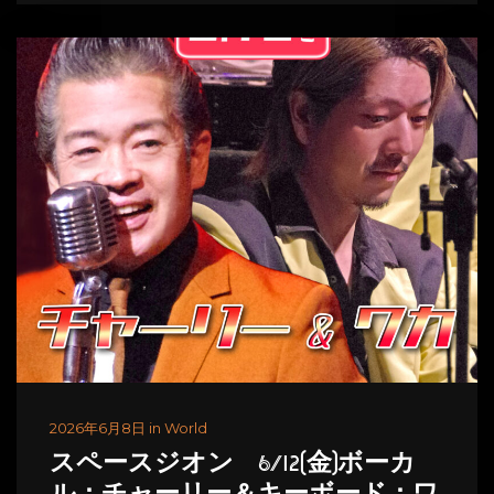
2026年6月8日 in World
スペースジオン 6/12(金)ボーカ