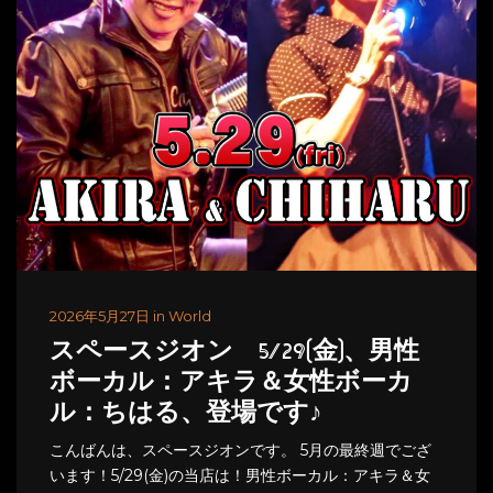
2026年5月27日 in World
スペースジオン 5/29(金)、男性
ボーカル：アキラ＆女性ボーカ
ル：ちはる、登場です♪
こんばんは、スペースジオンです。 5月の最終週でござ
います！5/29(金)の当店は！男性ボーカル：アキラ＆女