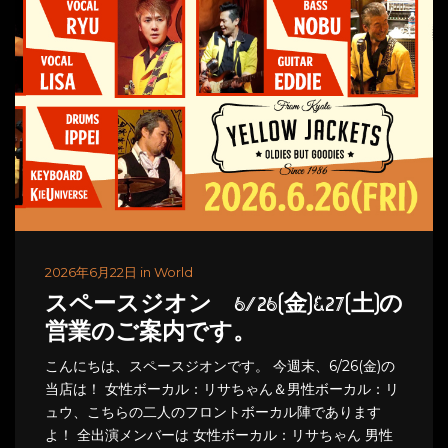
2026年6月22日 in World
スペースジオン 6/26(金)&27(土)の
営業のご案内です。
こんにちは、スペースジオンです。 今週末、6/26(金)の
当店は！ 女性ボーカル：リサちゃん＆男性ボーカル：リ
ュウ、こちらの二人のフロントボーカル陣であります
よ！ 全出演メンバーは 女性ボーカル：リサちゃん 男性