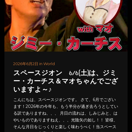
2026年6月2日 in World
スペースジオン 6/6(土)は、ジミ
ー・カーチス＆マオちゃんでござ
いますよ～♪
こんにちは、スペースジオンです。 さて、6月でござい
ます！2026年の今年も、もう半分が過ぎ去ろうとしてい
る訳でありますね、、、 月日の流れは、しみじみと、は
やいものでありますねえ、、、光陰矢の如し！！ 皆様、
そんな月日をじっくりと楽しく味わうべく！当スペース