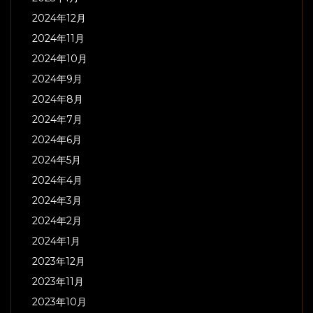
2024年12月
2024年11月
2024年10月
2024年9月
2024年8月
2024年7月
2024年6月
2024年5月
2024年4月
2024年3月
2024年2月
2024年1月
2023年12月
2023年11月
2023年10月