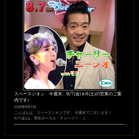
スペースジオン 今週末、8/7(金)＆8(土)の営業のご案
内です♪
2026年8月4日
こんばんは、スペースジオンです。 今週末でございます！
8/7(金)は、男性ボーカル：チャーリー・ニ …