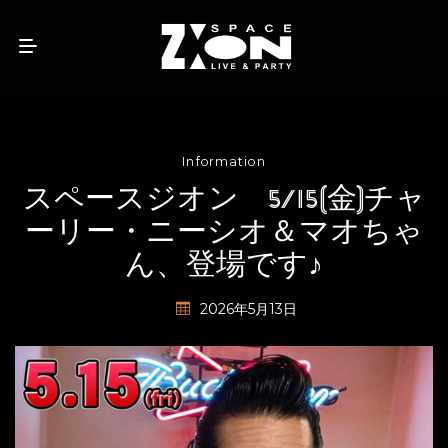
Information
スペースジオン 5/15(金)チャ
ーリー・ニーシオ＆マオちゃ
ん、登場です♪
2026年5月13日