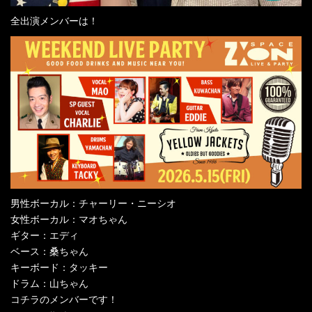
全出演メンバーは！
男性ボーカル：チャーリー・ニーシオ
女性ボーカル：マオちゃん
ギター：エディ
ベース：桑ちゃん
キーボード：タッキー
ドラム：山ちゃん
コチラのメンバーです！