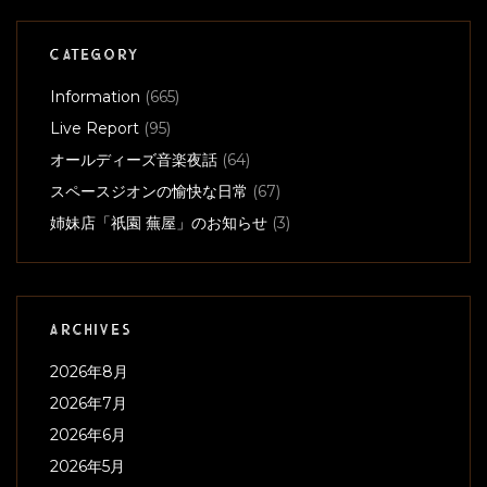
CATEGORY
Information
(665)
Live Report
(95)
オールディーズ音楽夜話
(64)
スペースジオンの愉快な日常
(67)
姉妹店「祇園 蕪屋」のお知らせ
(3)
ARCHIVES
2026年8月
2026年7月
2026年6月
2026年5月