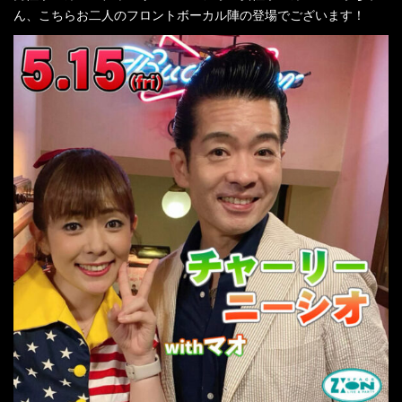
ん、こちらお二人のフロントボーカル陣の登場でございます！