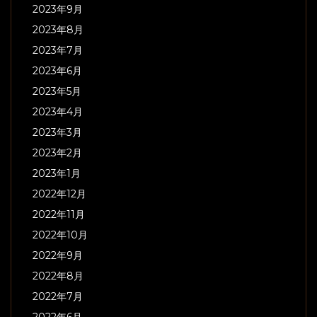
2023年9月
2023年8月
2023年7月
2023年6月
2023年5月
2023年4月
2023年3月
2023年2月
2023年1月
2022年12月
2022年11月
2022年10月
2022年9月
2022年8月
2022年7月
2022年6月