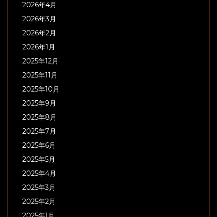
2026年4月
2026年3月
2026年2月
2026年1月
2025年12月
2025年11月
2025年10月
2025年9月
2025年8月
2025年7月
2025年6月
2025年5月
2025年4月
2025年3月
2025年2月
2025年1月