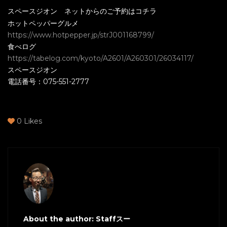
スペースジオン ネットからのご予約はコチラ
ホットペッパーグルメ
https://www.hotpepper.jp/strJ001168799/
食べログ
https://tabelog.com/kyoto/A2601/A260301/26034117/
スペースジオン
電話番号：075-551-2777
0
Likes
About the author: Staffスー