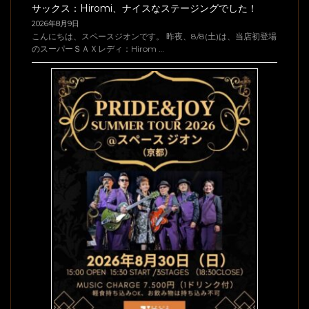
サックス：Hiromi、ナイスなステージングでした！
2026年8月9日
こんにちは、スペースジオンです。 昨夜、8/8(土)は、当店初登場
のスーパーＳＡＸレディ：Hirom …