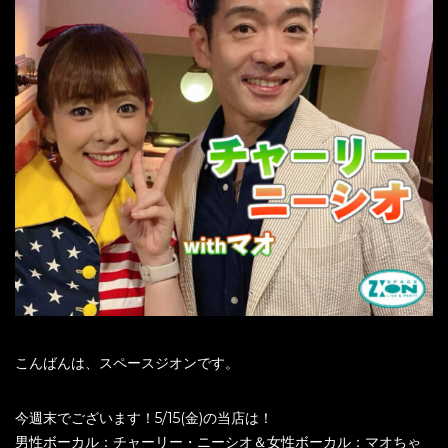
こんばんは、スペースジオンです。
今週末でございます！5/15(金)の当店は！
男性ボーカル：チャーリー・ニーシオ＆女性ボーカル：マオちゃ