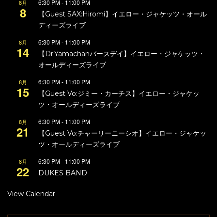
6:30 PM
-
11:00 PM
8月
8
【Guest SAX:Hiromi】イエロー・ジャケッツ・オール
ディーズライブ
6:30 PM
-
11:00 PM
8月
14
【Dr:Yamachanバースデイ】イエロー・ジャケッツ・
オールディーズライブ
6:30 PM
-
11:00 PM
8月
15
【Guest Vo:ジミー・カーチス】イエロー・ジャケッ
ツ・オールディーズライブ
6:30 PM
-
11:00 PM
8月
21
【Guest Vo:チャーリーニーシオ】イエロー・ジャケッ
ツ・オールディーズライブ
6:30 PM
-
11:00 PM
8月
22
DUKES BAND
View Calendar