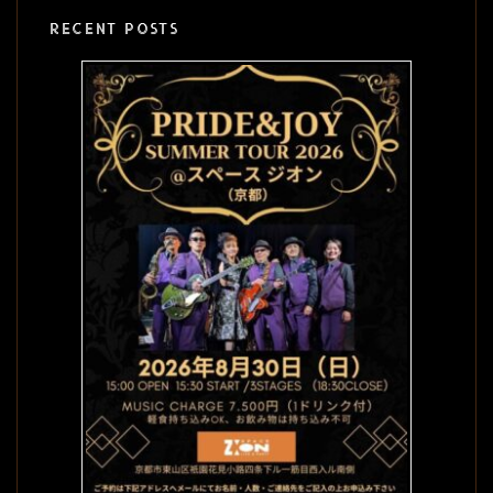
RECENT POSTS