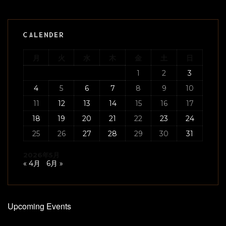
CALENDER
月
火
水
木
金
土
日
1
2
3
4
5
6
7
8
9
10
11
12
13
14
15
16
17
18
19
20
21
22
23
24
25
26
27
28
29
30
31
2026年5月
« 4月
6月 »
Upcoming Events