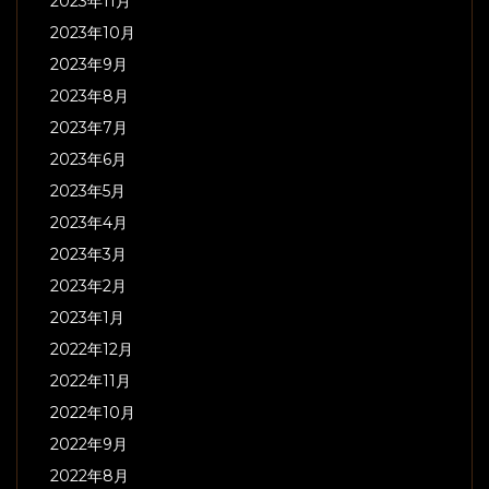
2023年11月
2023年10月
2023年9月
2023年8月
2023年7月
2023年6月
2023年5月
2023年4月
2023年3月
2023年2月
2023年1月
2022年12月
2022年11月
2022年10月
2022年9月
2022年8月