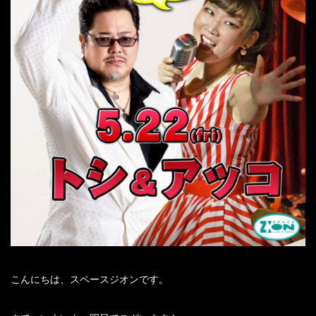
こんにちは、スペースジオンです。