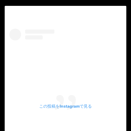
この投稿をInstagramで見る