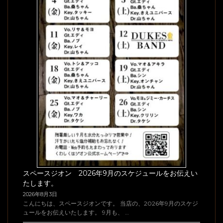
スペースジオン 2026年9月のスケジュールをお伝えい
たします。
2026年8月3日
こんにちは、スペースジオンです。 当店の、2026年9月のスケジ
ュールをお伝えいたします。 9月も、 …