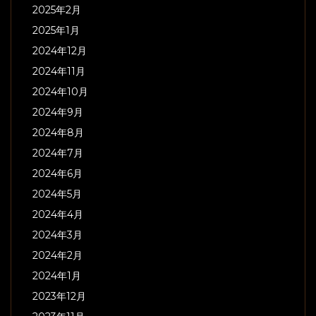
2025年2月
2025年1月
2024年12月
2024年11月
2024年10月
2024年9月
2024年8月
2024年7月
2024年6月
2024年5月
2024年4月
2024年3月
2024年2月
2024年1月
2023年12月