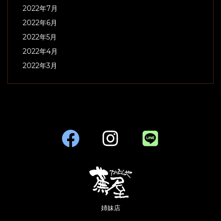
2022年7月
2022年6月
2022年5月
2022年4月
2022年3月
姉妹店