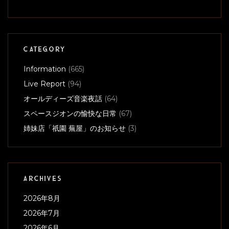
CATEGORY
Information
(665)
Live Report
(94)
オールディーズ音楽夜話
(64)
スペースジオンの愉快な日常
(67)
姉妹店「祇園 蕪屋」のお知らせ
(3)
ARCHIVES
2026年8月
2026年7月
2026年6月