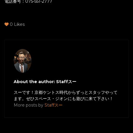
電話番号：075-551-2777
0
Likes
About the author: Staffスー
スーです！京都ケントス時代からずっとスタッフやって
ます。ぜひスペース・ジオンにも遊びに来て下さい！
More posts by
Staffスー