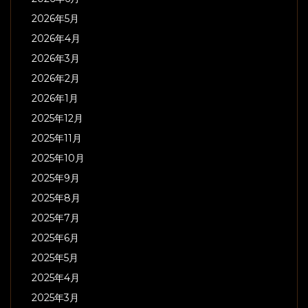
2026年5月
2026年4月
2026年3月
2026年2月
2026年1月
2025年12月
2025年11月
2025年10月
2025年9月
2025年8月
2025年7月
2025年6月
2025年5月
2025年4月
2025年3月