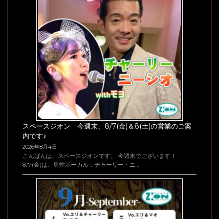
スペースジオン 今週末、8/7(金)＆8(土)の営業のご案
内です♪
2026年8月4日
こんばんは、スペースジオンです。 今週末でございます！
8/7(金)は、男性ボーカル：チャーリー・ニ …