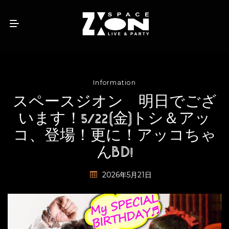
Information
スペースジオン 明日でござ
います！5/22(金)トシ＆アッ
コ、登場！更に！アッコちゃ
んBD!
2026年5月21日