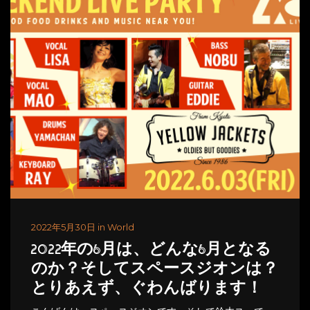
2022年5月30日 in World
2022年の6月は、どんな6月となる
のか？そしてスペースジオンは？
とりあえず、ぐわんばります！