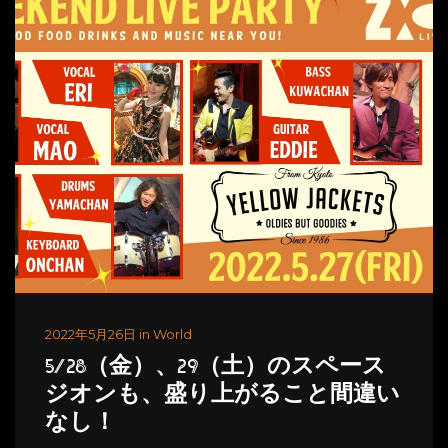
2022年5月26日 in World
5/28（金）、29（土）のスペース
ジオンも、盛り上がること間違い
なし！