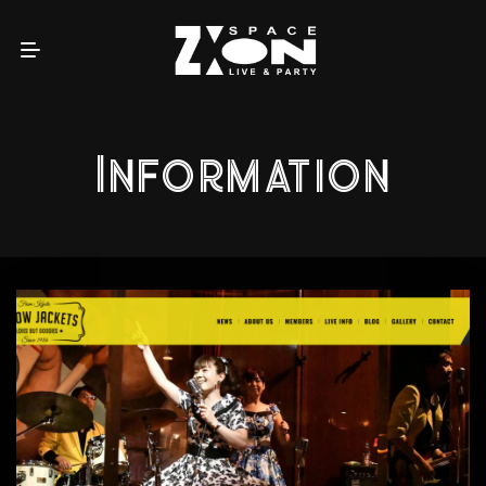
Information